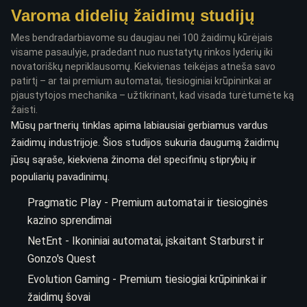
Varoma didelių žaidimų studijų
Mes bendradarbiavome su daugiau nei 100 žaidimų kūrėjais
visame pasaulyje, pradedant nuo nustatytų rinkos lyderių iki
novatoriškų nepriklausomų. Kiekvienas teikėjas atneša savo
patirtį – ar tai premium automatai, tiesioginiai krūpininkai ar
pjaustytojos mechanika – užtikrinant, kad visada turėtumėte ką
žaisti.
Mūsų partnerių tinklas apima labiausiai gerbiamus vardus
žaidimų industrijoje. Šios studijos sukuria daugumą žaidimų
jūsų sąraše, kiekviena žinoma dėl specifinių stiprybių ir
populiarių pavadinimų.
Pragmatic Play - Premium automatai ir tiesioginės
kazino sprendimai
NetEnt - Ikoniniai automatai, įskaitant Starburst ir
Gonzo's Quest
Evolution Gaming - Premium tiesiogiai krūpininkai ir
žaidimų šovai