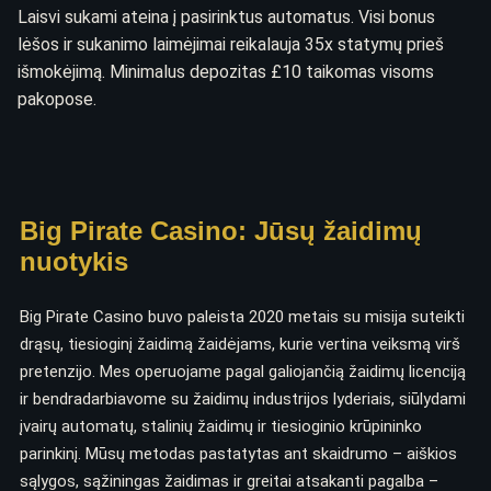
Laisvi sukami ateina į pasirinktus automatus. Visi bonus
lėšos ir sukanimo laimėjimai reikalauja 35x statymų prieš
išmokėjimą. Minimalus depozitas £10 taikomas visoms
pakopose.
Big Pirate Casino: Jūsų žaidimų
nuotykis
Big Pirate Casino buvo paleista 2020 metais su misija suteikti
drąsų, tiesioginį žaidimą žaidėjams, kurie vertina veiksmą virš
pretenzijo. Mes operuojame pagal galiojančią žaidimų licenciją
ir bendradarbiavome su žaidimų industrijos lyderiais, siūlydami
įvairų automatų, stalinių žaidimų ir tiesioginio krūpininko
parinkinį. Mūsų metodas pastatytas ant skaidrumo – aiškios
sąlygos, sąžiningas žaidimas ir greitai atsakanti pagalba –