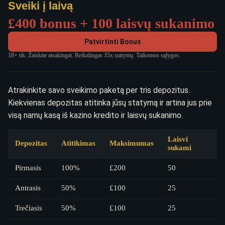
Sveiki į laivą
£400 bonus + 100 laisvų sukanimo
Patvirtinti Bonus
18+ tik. Žaiskite atsakingai. Reikalingas 35x statymų. Taikomos sąlygos.
Atrakinkite savo sveikimo paketą per tris depozitus.
Kiekvienas depozitas atitinka jūsų statymą ir artina jus prie
visą namų kasą iš kazino kredito ir laisvų sukanimo.
Laisvi
Depozitas
Atitikimas
Maksimumas
sukami
Pirmasis
100%
£200
50
Antrasis
50%
£100
25
Trečiasis
50%
£100
25