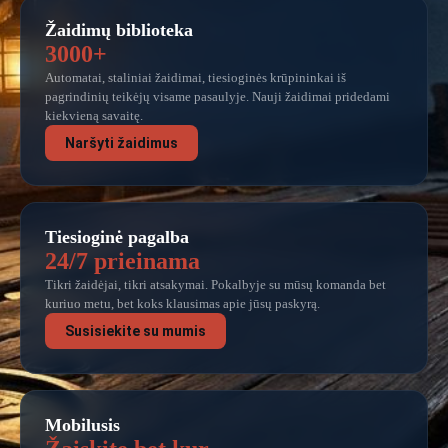
Žaidimų biblioteka
3000+
Automatai, staliniai žaidimai, tiesioginės krūpininkai iš
pagrindinių teikėjų visame pasaulyje. Nauji žaidimai pridedami
kiekvieną savaitę.
Naršyti žaidimus
Tiesioginė pagalba
24/7 prieinama
Tikri žaidėjai, tikri atsakymai. Pokalbyje su mūsų komanda bet
kuriuo metu, bet koks klausimas apie jūsų paskyrą.
Susisiekite su mumis
Mobilusis