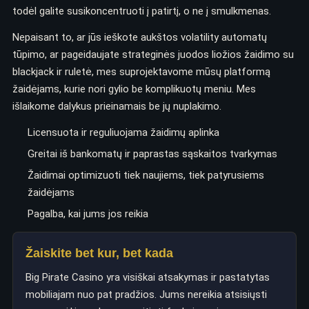
todėl galite susikoncentruoti į patirtį, o ne į smulkmenas.
Nepaisant to, ar jūs ieškote aukštos volatility automatų
tūpimo, ar pageidaujate strateginės juodos liožios žaidimo su
blackjack ir ruletė, mes suprojektavome mūsų platformą
žaidėjams, kurie nori gylio be komplikuotų meniu. Mes
išlaikome dalykus prieinamais be jų nuplakimo.
Licensuota ir reguliuojama žaidimų aplinka
Greitai iš bankomatų ir paprastas sąskaitos tvarkymas
Žaidimai optimizuoti tiek naujiems, tiek patyrusiems
žaidėjams
Pagalba, kai jums jos reikia
Žaiskite bet kur, bet kada
Big Pirate Casino yra visiškai atsakymas ir pastatytas
mobiliajam nuo pat pradžios. Jums nereikia atsisiųsti