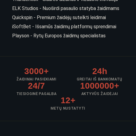
ELK Studios - Nuoširdi pasaulio statyba žaidimams
Quickspin - Premium žaidėjų sutelkti leidimai
iSoftBet - Išsamūs žaidimų platformų sprendimai
Playson - Rytų Europos žaidimų specialistas
3000+
24h
ŽAIDIMAI PASIEKIAMI
GREITAI IŠ BANKOMATŲ
24/7
1000000+
TIESIOGINĖ PAGALBA
AKTYVŪS ŽAIDĖJAI
12+
METŲ NUSTATYTI