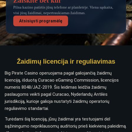
Žaiskite bet kur
Pilna kazino patirtis jūsų telefone ar planšetėje. Viena sąskaita,
visi jūsų žaidimai, nepertraukiamas žaidimas.
Atsisiųsti programėlę
Žaidimų licencija ir reguliavimas
Big Pirate Casino operuojama pagal galiojančią žaidimų
licenciją, išduotą Curacao eGaming Commission, licencijos
numeris 8048/JAZ-2019. Šis leidimas leidžia žaidimų
paslaugoms veikti pagal Curacao, Nyderlandų Antilės
jurisdikciją, kurioje galioja nustatyti žaidimų operatorių
reguliavimo standartai.
Turėdami šią licenciją, jūsų žaidimai yra testuojami dėl
sąžiningumo nepriklausomų auditorių prieš kiekvieną paleidimą.